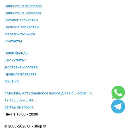
Написать в Whatsapp
Написать в Telegram
Каталог запчастей
Наличие запчастей
Магазин тюнинга
Контакты
Наши бренды
Как купить?
Доставка и оплата
Правила возврата
Мы в VK
г Москва, Алтуфьевское шоссе д 41а с5, офис 15
+7 495 637-63-88
parts@gt-shop.ru
Пн-Пт 10:00 - 20:00
© 2008-2026 GT-Shop ®