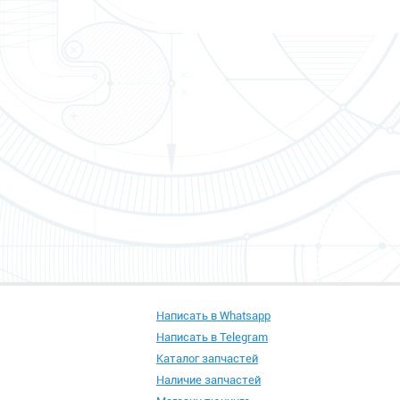
Написать в Whatsapp
Написать в Telegram
Каталог запчастей
Наличие запчастей