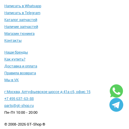
Написать в Whatsapp
Написать в Telegram
Каталог запчастей
Наличие запчастей
Магазин тюнинга
Контакты
Наши бренды
Как купить?
Доставка и оплата
Правила возврата
Мы в VK
г Москва, Алтуфьевское шоссе д 41а с5, офис 15
+7 495 637-63-88
parts@gt-shop.ru
Пн-Пт 10:00 - 20:00
© 2008-2026 GT-Shop ®