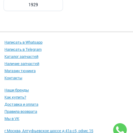
1929
Написать в Whatsapp
Написать в Telegram
Каталог запчастей
Наличие запчастей
Магазин тюнинга
Контакты
Наши бренды
Как купить?
Доставка и оплата
Правила возврата
Мы в VK
г Москва, Алтуфьевское шоссе д 41а с5, офис 15