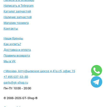
Написать в Telegram
Каталог запчастей
Наличие запчастей
Магазин тюнинга
Контакты
Наши бренды
Как купить?
Доставка и оплата
Правила возврата
Мы в VK
г Москва, Алтуфьевское шоссе д 41а с5, офис 15
+7 495 637-63-88
parts@gt-shop.ru
Пн-Пт 10:00 - 20:00
© 2008-2026 GT-Shop ®