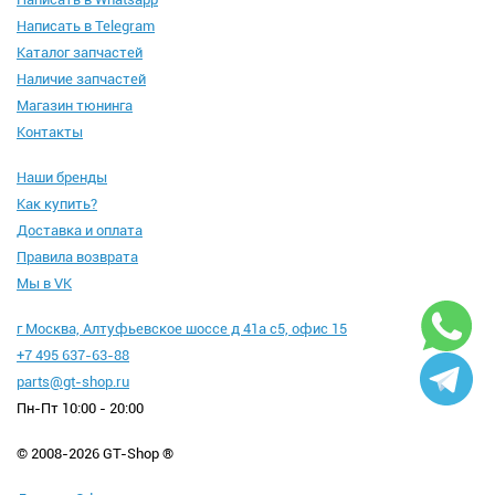
Написать в Telegram
Каталог запчастей
Наличие запчастей
Магазин тюнинга
Контакты
Наши бренды
Как купить?
Доставка и оплата
Правила возврата
Мы в VK
г Москва, Алтуфьевское шоссе д 41а с5, офис 15
+7 495 637-63-88
parts@gt-shop.ru
Пн-Пт 10:00 - 20:00
© 2008-2026 GT-Shop ®