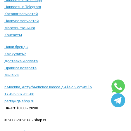
Написать в Telegram
Каталог запчастей
Наличие запчастей
Магазин тюнинга
Контакты
Наши бренды
Как купить?
Доставка и оплата
Правила возврата
Мы в VK
г Москва, Алтуфьевское шоссе д 41а с5, офис 15
+7 495 637-63-88
parts@gt-shop.ru
Пн-Пт 10:00 - 20:00
© 2008-2026 GT-Shop ®