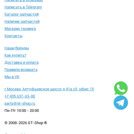
Написать в Telegram
Каталог запчастей
Наличие запчастей
Магазин тюнинга
Контакты
Наши бренды
Как купить?
Доставка и оплата
Правила возврата
Мы в VK
г Москва, Алтуфьевское шоссе д 41а с5, офис 15
+7 495 637-63-88
parts@gt-shop.ru
Пн-Пт 10:00 - 20:00
© 2008-2026 GT-Shop ®