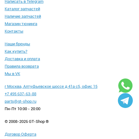
Написать в Telegram
Каталог запчастей
Наличие запчастей
Магазин тюнинга
Контакты
Наши бренды
Как купить?
Доставка и оплата
Правила возврата
Мы в VK
г Москва, Алтуфьевское шоссе д 41а с5, офис 15
+7 495 637-63-88
parts@gt-shop.ru
Пн-Пт 10:00 - 20:00
© 2008-2026 GT-Shop ®
Договор Оферта