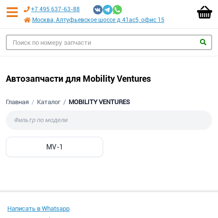
+7 495 637-63-88
Москва, Алтуфьевское шоссе д 41ас5, офис 15
Автозапчасти для Mobility Ventures
Главная
Каталог
MOBILITY VENTURES
MV-1
Написать в Whatsapp