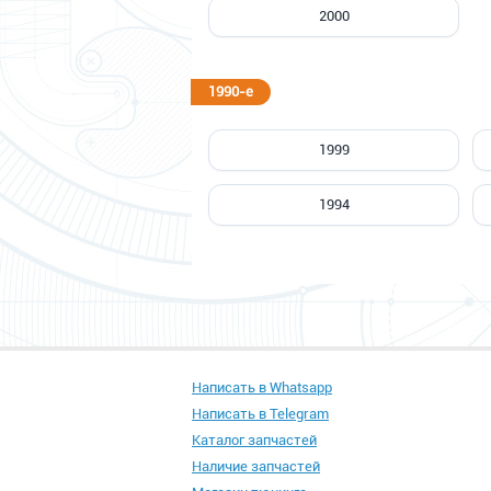
2000
1990-е
1999
1994
Написать в Whatsapp
Написать в Telegram
Каталог запчастей
Наличие запчастей