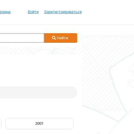
рзина
Войти
Зарегистрироваться
Найти
2001