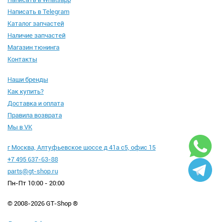
Написать в Telegram
Каталог запчастей
Наличие запчастей
Магазин тюнинга
Контакты
Наши бренды
Как купить?
Доставка и оплата
Правила возврата
Мы в VK
г Москва, Алтуфьевское шоссе д 41а с5, офис 15
+7 495 637-63-88
parts@gt-shop.ru
Пн-Пт 10:00 - 20:00
© 2008-2026 GT-Shop ®