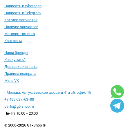
Написать в Whatsapp
Написать в Telegram
Каталог запчастей
Наличие запчастей
Магазин тюнинга
Контакты
Наши бренды
Как купить?
Доставка и оплата
Правила возврата
Мы в VK
г Москва, Алтуфьевское шоссе д 41а с5, офис 15
+7 495 637-63-88
parts@gt-shop.ru
Пн-Пт 10:00 - 20:00
© 2008-2026 GT-Shop ®