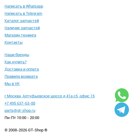
Написать в Whatsapp
Написать в Telegram
Каталог запчастей
Наличие запчастей
Магазин тюнинга
Контакты
Наши бренды
Как купить?
Доставка и оплата
Правила возврата
Мы в VK
г Москва, Алтуфьевское шоссе д 41а с5, офис 15
+7 495 637-63-88
parts@gt-shop.ru
Пн-Пт 10:00 - 20:00
© 2008-2026 GT-Shop ®