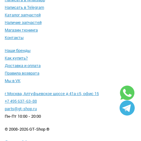
Написать в Telegram
Каталог запчастей
Наличие запчастей
Магазин тюнинга
Контакты
Наши бренды
Как купить?
Доставка и оплата
Правила возврата
Мы в VK
г Москва, Алтуфьевское шоссе д 41а с5, офис 15
+7 495 637-63-88
parts@gt-shop.ru
Пн-Пт 10:00 - 20:00
© 2008-2026 GT-Shop ®