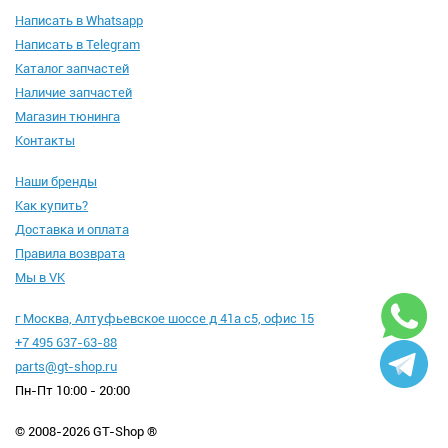
Написать в Whatsapp
Написать в Telegram
Каталог запчастей
Наличие запчастей
Магазин тюнинга
Контакты
Наши бренды
Как купить?
Доставка и оплата
Правила возврата
Мы в VK
г Москва, Алтуфьевское шоссе д 41а с5, офис 15
+7 495 637-63-88
parts@gt-shop.ru
Пн-Пт 10:00 - 20:00
© 2008-2026 GT-Shop ®