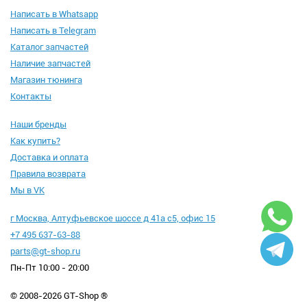
Написать в Whatsapp
Написать в Telegram
Каталог запчастей
Наличие запчастей
Магазин тюнинга
Контакты
Наши бренды
Как купить?
Доставка и оплата
Правила возврата
Мы в VK
г Москва, Алтуфьевское шоссе д 41а с5, офис 15
+7 495 637-63-88
parts@gt-shop.ru
Пн-Пт 10:00 - 20:00
© 2008-2026 GT-Shop ®