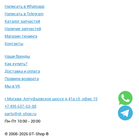
Написать в Whatsapp
Написать в Telegram
Каталог запчастей
Наличие запчастей
Магазин тюнинга
Контакты
Наши бренды
Как купить?
Доставка и оплата
Правила возврата
Мы в VK
г Москва, Алтуфьевское шоссе д 41а с5, офис 15
+7 495 637-63-88
parts@gt-shop.ru
Пн-Пт 10:00 - 20:00
© 2008-2026 GT-Shop ®