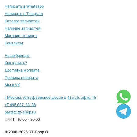
Написать в Whatsapp
Написать в Telegram
Каталог запчастей
Наличие запчастей
Магазин тюнинга
Контакты
Наши бренды
Как купить?
Доставка и оплата
Правила возврата
Мы в VK
г Москва, Алтуфьевское шоссе д 41а с5, офис 15
+7 495 637-63-88
parts@gt-shop.ru
Пн-Пт 10:00 - 20:00
© 2008-2026 GT-Shop ®