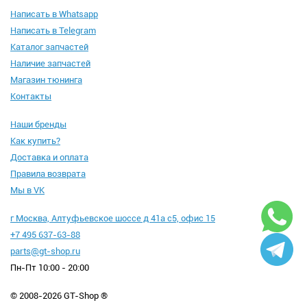
Написать в Whatsapp
Написать в Telegram
Каталог запчастей
Наличие запчастей
Магазин тюнинга
Контакты
Наши бренды
Как купить?
Доставка и оплата
Правила возврата
Мы в VK
г Москва, Алтуфьевское шоссе д 41а с5, офис 15
+7 495 637-63-88
parts@gt-shop.ru
Пн-Пт 10:00 - 20:00
© 2008-2026 GT-Shop ®