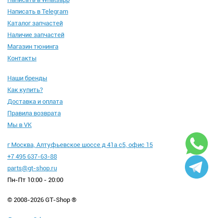
Написать в Telegram
Каталог запчастей
Наличие запчастей
Магазин тюнинга
Контакты
Наши бренды
Как купить?
Доставка и оплата
Правила возврата
Мы в VK
г Москва, Алтуфьевское шоссе д 41а с5, офис 15
+7 495 637-63-88
parts@gt-shop.ru
Пн-Пт 10:00 - 20:00
© 2008-2026 GT-Shop ®