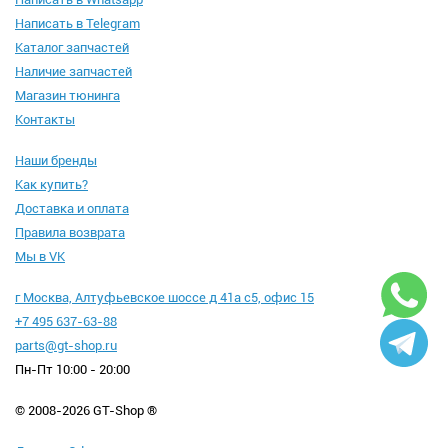
Написать в Telegram
Каталог запчастей
Наличие запчастей
Магазин тюнинга
Контакты
Наши бренды
Как купить?
Доставка и оплата
Правила возврата
Мы в VK
г Москва, Алтуфьевское шоссе д 41а с5, офис 15
+7 495 637-63-88
parts@gt-shop.ru
Пн-Пт 10:00 - 20:00
© 2008-2026 GT-Shop ®