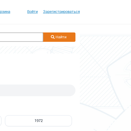
рзина
Войти
Зарегистрироваться
Найти
1972