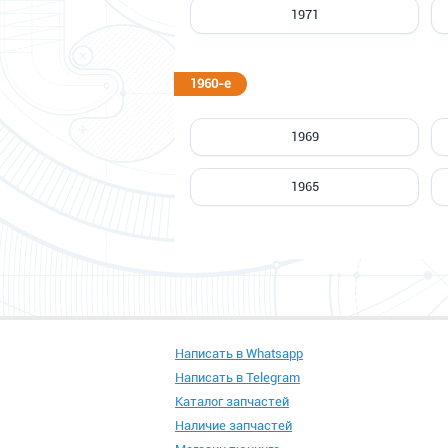
1971
1960-е
1969
1965
Написать в Whatsapp
Написать в Telegram
Каталог запчастей
Наличие запчастей