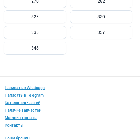
270
282
325
330
335
337
348
Написать в Whatsapp
Написать в Telegram
Каталог запчастей
Наличие запчастей
Магазин тюнинга
Контакты
Наши бренды