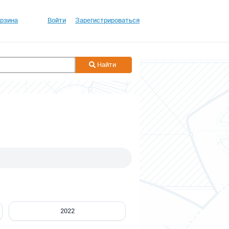
рзина
Войти
Зарегистрироваться
Найти
2022