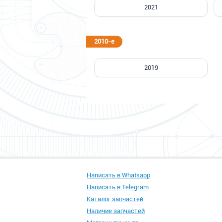
2021
2010-е
2019
Написать в Whatsapp
Написать в Telegram
Каталог запчастей
Наличие запчастей