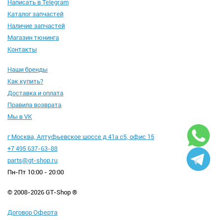
Написать в Telegram
Каталог запчастей
Наличие запчастей
Магазин тюнинга
Контакты
Наши бренды
Как купить?
Доставка и оплата
Правила возврата
Мы в VK
г Москва, Алтуфьевское шоссе д 41а с5, офис 15
+7 495 637-63-88
parts@gt-shop.ru
Пн-Пт 10:00 - 20:00
© 2008-2026 GT-Shop ®
Договор Оферта