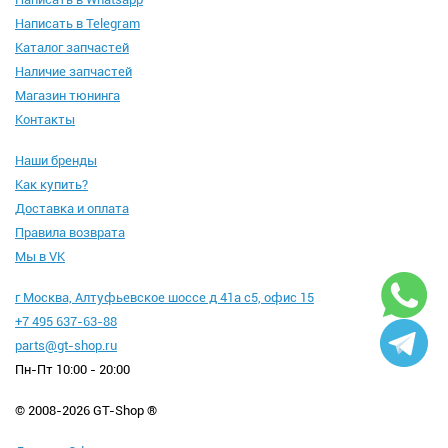
Написать в Telegram
Каталог запчастей
Наличие запчастей
Магазин тюнинга
Контакты
Наши бренды
Как купить?
Доставка и оплата
Правила возврата
Мы в VK
г Москва, Алтуфьевское шоссе д 41а с5, офис 15
+7 495 637-63-88
parts@gt-shop.ru
Пн-Пт 10:00 - 20:00
© 2008-2026 GT-Shop ®