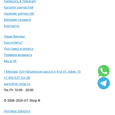
Написать в Telegram
Каталог запчастей
Наличие запчастей
Магазин тюнинга
Контакты
Наши бренды
Как купить?
Доставка и оплата
Правила возврата
Мы в VK
г Москва, Алтуфьевское шоссе д 41а с5, офис 15
+7 495 637-63-88
parts@gt-shop.ru
Пн-Пт 10:00 - 20:00
© 2008-2026 GT-Shop ®
Договор Оферта