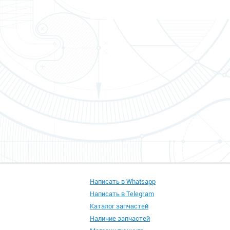
Написать в Whatsapp
Написать в Telegram
Каталог запчастей
Наличие запчастей