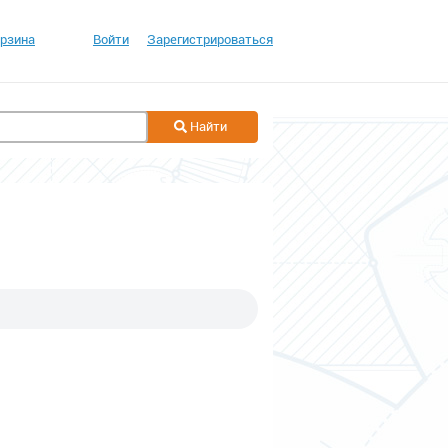
рзина
Войти
Зарегистрироваться
Найти