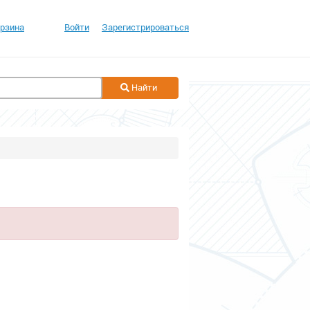
рзина
Войти
Зарегистрироваться
Найти