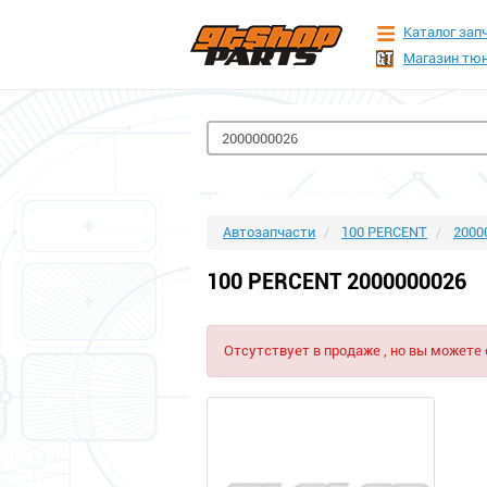
Каталог зап
Магазин тюн
Автозапчасти
100 PERCENT
2000
100 PERCENT 2000000026
Отсутствует в продаже , но вы можете