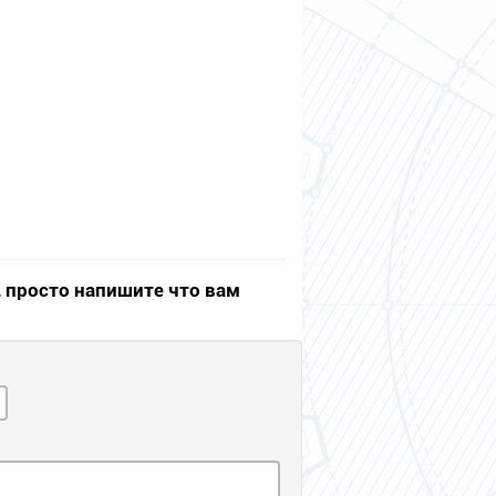
, просто напишите что вам