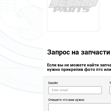
Запрос на запчасти
Если вы не можете найти запч
нужно прикрепив фото птс ил
Емейл
Опишите что вам нужно