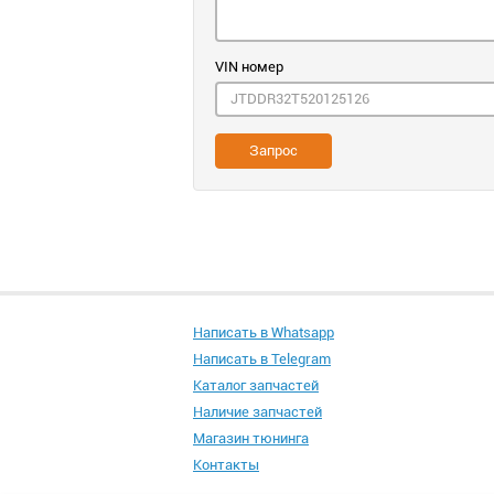
VIN номер
Запрос
Написать в Whatsapp
Написать в Telegram
Каталог запчастей
Наличие запчастей
Магазин тюнинга
Контакты