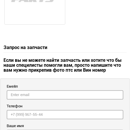
Запрос на запчасти
Если вы не можете найти запчасть или хотите что бы
наши специлисты помогли вам, просто напишите что
вам нужно прикрепив фото птс или Вин номер
Емейл
Телефон
Ваше имя