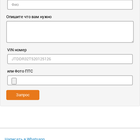
Опишите что вам нужно
VIN номер
или Фото ПТС
Запрос
Написать в Whatsapp