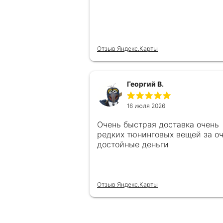
Отзыв Яндекс.Карты
Георгий В.
16 июля 2026
Очень быстрая доставка очень
редких тюнинговых вещей за о
достойные деньги
Отзыв Яндекс.Карты