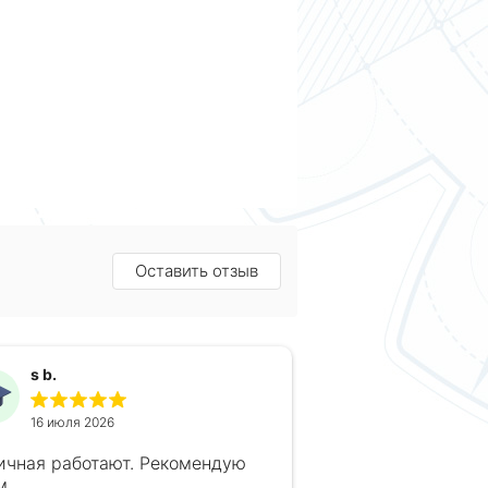
Оставить отзыв
s b.
16 июля 2026
ичная работают. Рекомендую
м.