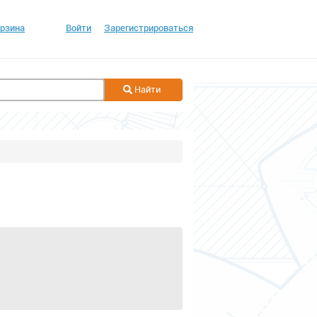
рзина
Войти
Зарегистрироваться
Найти