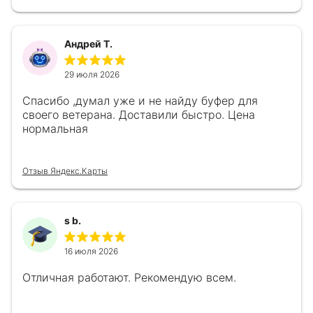
Андрей Т.
29 июля 2026
Спасибо ,думал уже и не найду буфер для
своего ветерана. Доставили быстро. Цена
нормальная
Отзыв Яндекс.Карты
s b.
16 июля 2026
Отличная работают. Рекомендую всем.