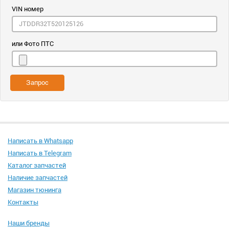
VIN номер
или Фото ПТС
Запрос
Написать в Whatsapp
Написать в Telegram
Каталог запчастей
Наличие запчастей
Магазин тюнинга
Контакты
Наши бренды