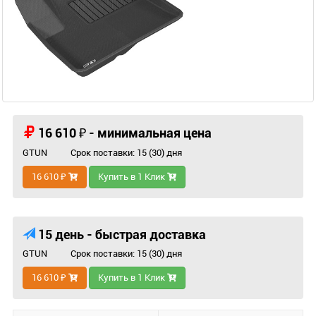
16 610 ₽ - минимальная цена
GTUN
Срок поставки: 15 (30) дня
16 610 ₽
Купить в 1 Клик
15 день - быстрая доставка
GTUN
Срок поставки: 15 (30) дня
16 610 ₽
Купить в 1 Клик