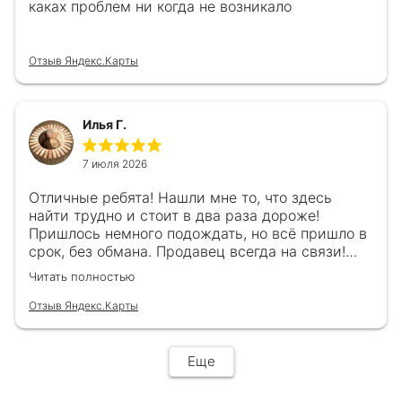
каках проблем ни когда не возникало
Отзыв Яндекс.Карты
Илья Г.
7 июля 2026
Отличные ребята! Нашли мне то, что здесь
найти трудно и стоит в два раза дороже!
Пришлось немного подождать, но всё пришло в
срок, без обмана. Продавец всегда на связи!
Буду ещё обращаться! 👍
Читать полностью
Отзыв Яндекс.Карты
Еще