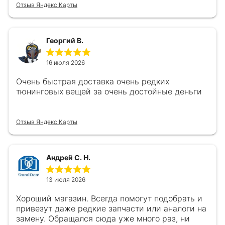
Отзыв Яндекс.Карты
Георгий В.
16 июля 2026
Очень быстрая доставка очень редких
тюнинговых вещей за очень достойные деньги
Отзыв Яндекс.Карты
Андрей С. Н.
13 июля 2026
Хороший магазин. Всегда помогут подобрать и
привезут даже редкие запчасти или аналоги на
замену. Обращался сюда уже много раз, ни