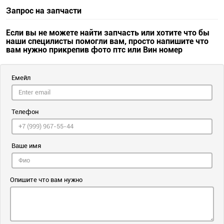
Запрос на запчасти
Если вы не можете найти запчасть или хотите что бы
наши специлисты помогли вам, просто напишите что
вам нужно прикрепив фото птс или Вин номер
Емейл
Телефон
Ваше имя
Опишите что вам нужно