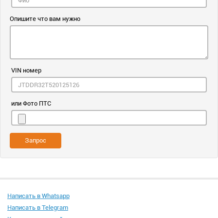
Опишите что вам нужно
VIN номер
или Фото ПТС
Запрос
Написать в Whatsapp
Написать в Telegram