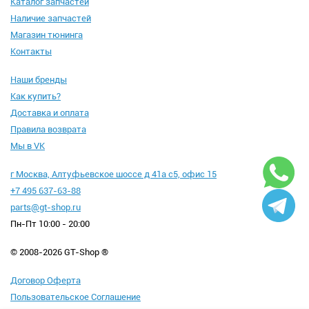
Каталог запчастей
Наличие запчастей
Магазин тюнинга
Контакты
Наши бренды
Как купить?
Доставка и оплата
Правила возврата
Мы в VK
г Москва, Алтуфьевское шоссе д 41а с5, офис 15
+7 495 637-63-88
parts@gt-shop.ru
Пн-Пт 10:00 - 20:00
© 2008-2026 GT-Shop ®
Договор Оферта
Пользовательское Соглашение