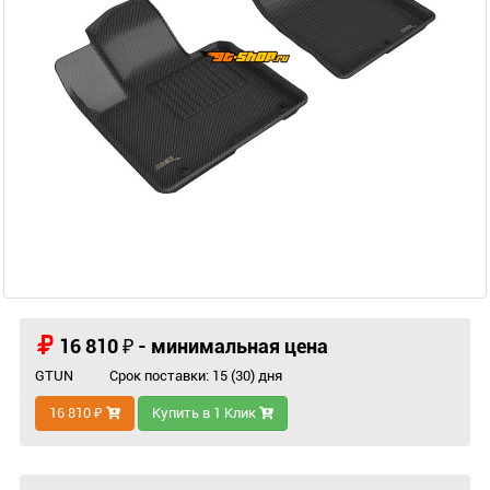
16 810 ₽ - минимальная цена
GTUN
Срок поставки: 15 (30) дня
16 810 ₽
Купить в 1 Клик