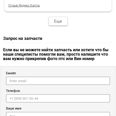
Отзыв Яндекс.Карты
Еще
Запрос на запчасти
Если вы не можете найти запчасть или хотите что бы
наши специлисты помогли вам, просто напишите что
вам нужно прикрепив фото птс или Вин номер
Емейл
Телефон
Ваше имя