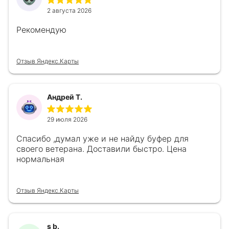
2 августа 2026
Рекомендую
Отзыв Яндекс.Карты
Андрей Т.
29 июля 2026
Спасибо ,думал уже и не найду буфер для
своего ветерана. Доставили быстро. Цена
нормальная
Отзыв Яндекс.Карты
s b.