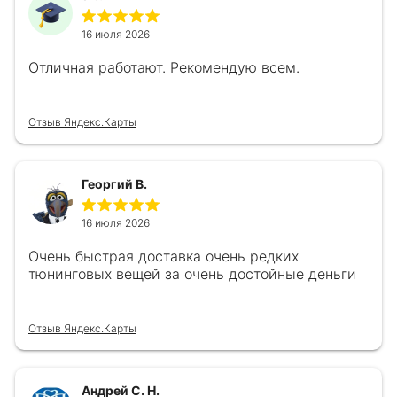
16 июля 2026
Отличная работают. Рекомендую всем.
Отзыв Яндекс.Карты
Георгий В.
16 июля 2026
Очень быстрая доставка очень редких
тюнинговых вещей за очень достойные деньги
Отзыв Яндекс.Карты
Андрей С. Н.