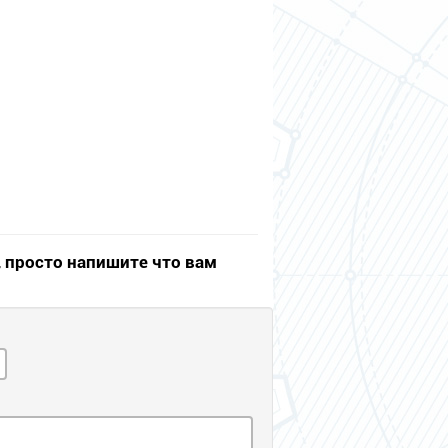
, просто напишите что вам