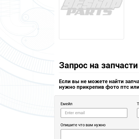
Запрос на запчасти
Если вы не можете найти запч
нужно прикрепив фото птс ил
Емейл
Опишите что вам нужно