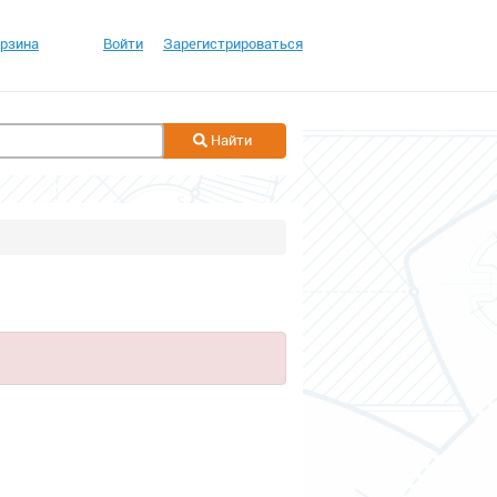
рзина
Войти
Зарегистрироваться
Найти