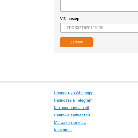
VIN номер
Запрос
Написать в Whatsapp
Написать в Telegram
Каталог запчастей
Наличие запчастей
Магазин тюнинга
Контакты