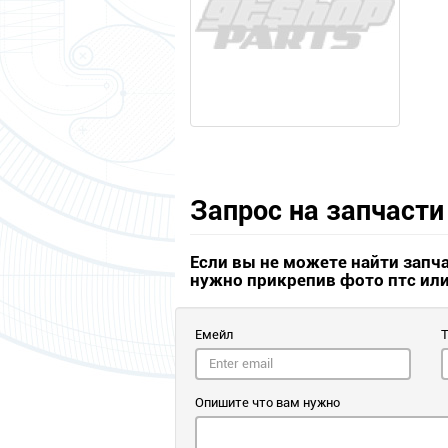
Запрос на запчасти
Если вы не можете найти запч
нужно прикрепив фото птс ил
Емейл
Опишите что вам нужно