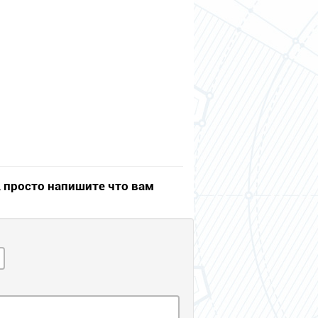
, просто напишите что вам