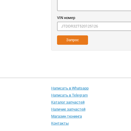
VIN номер
Запрос
Написать в Whatsapp
Написать в Telegram
Каталог запчастей
Наличие запчастей
Магазин тюнинга
Контакты