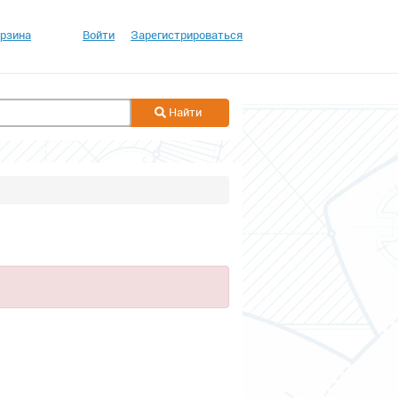
рзина
Войти
Зарегистрироваться
Найти