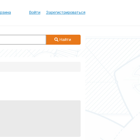
рзина
Войти
Зарегистрироваться
Найти