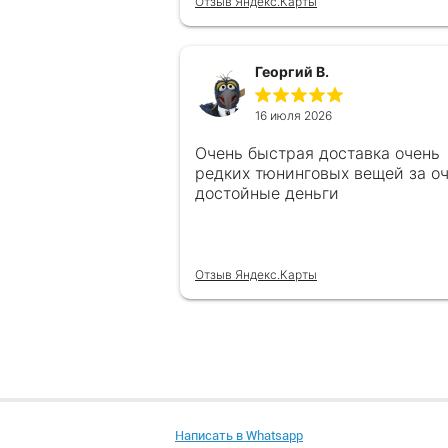
Отзыв Яндекс.Карты
Георгий В.
16 июля 2026
Очень быстрая доставка очень
редких тюнинговых вещей за о
достойные деньги
Отзыв Яндекс.Карты
Написать в Whatsapp