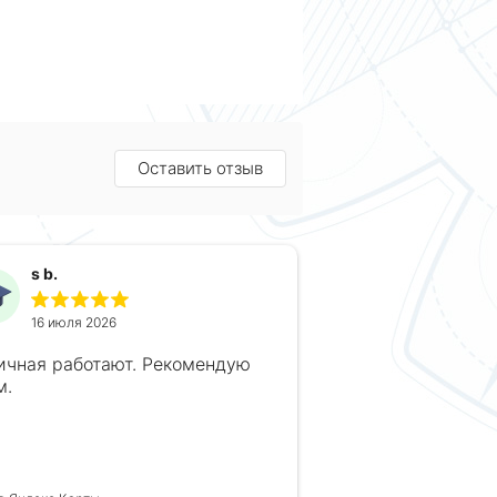
Оставить отзыв
s b.
16 июля 2026
ичная работают. Рекомендую
м.