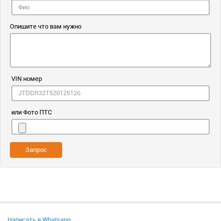
Опишите что вам нужно
VIN номер
или Фото ПТС
Запрос
Написать в Whatsapp