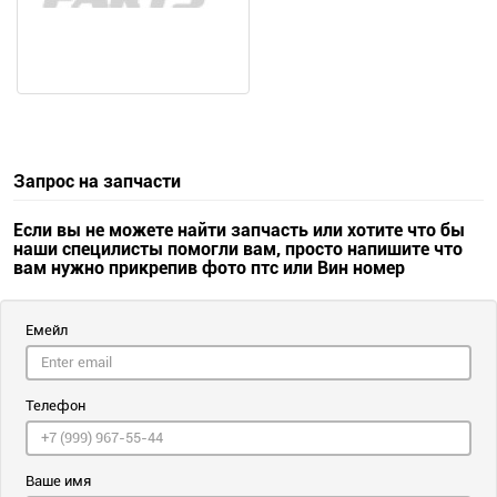
Запрос на запчасти
Если вы не можете найти запчасть или хотите что бы
наши специлисты помогли вам, просто напишите что
вам нужно прикрепив фото птс или Вин номер
Емейл
Телефон
Ваше имя