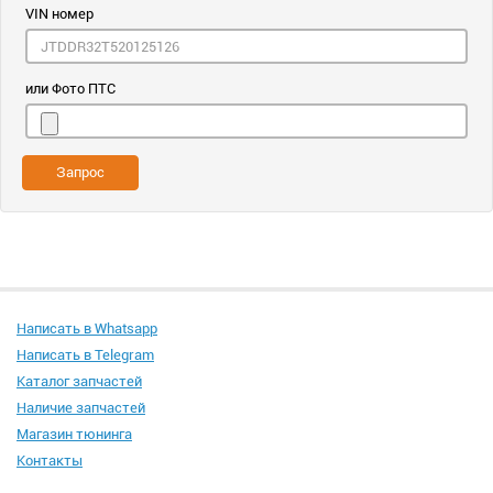
VIN номер
или Фото ПТС
Запрос
Написать в Whatsapp
Написать в Telegram
Каталог запчастей
Наличие запчастей
Магазин тюнинга
Контакты