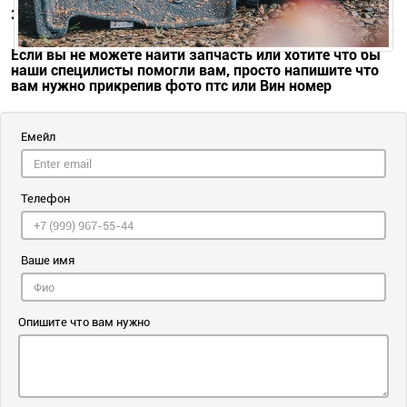
Запрос на запчасти
Если вы не можете найти запчасть или хотите что бы
наши специлисты помогли вам, просто напишите что
вам нужно прикрепив фото птс или Вин номер
Емейл
Телефон
Ваше имя
Опишите что вам нужно