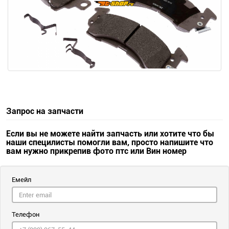
Запрос на запчасти
Если вы не можете найти запчасть или хотите что бы
наши специлисты помогли вам, просто напишите что
вам нужно прикрепив фото птс или Вин номер
Емейл
Телефон