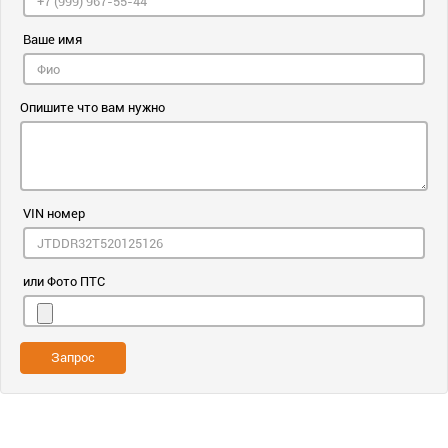
Ваше имя
Опишите что вам нужно
VIN номер
или Фото ПТС
Запрос