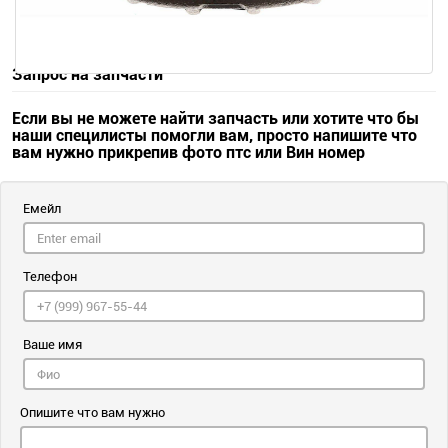
Запрос на запчасти
Если вы не можете найти запчасть или хотите что бы
наши специлисты помогли вам, просто напишите что
вам нужно прикрепив фото птс или Вин номер
Емейл
Телефон
Ваше имя
Опишите что вам нужно