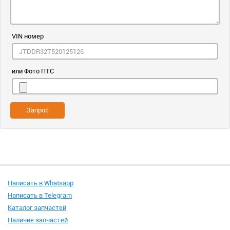
VIN номер
или Фото ПТС
Запрос
Написать в Whatsapp
Написать в Telegram
Каталог запчастей
Наличие запчастей