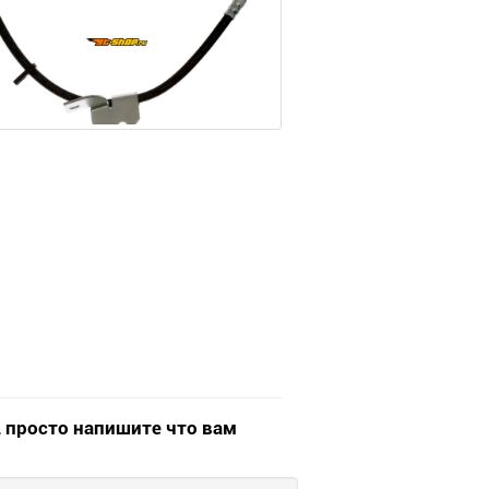
, просто напишите что вам