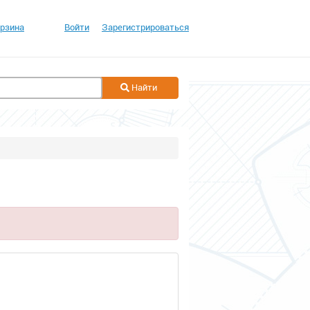
рзина
Войти
Зарегистрироваться
Найти