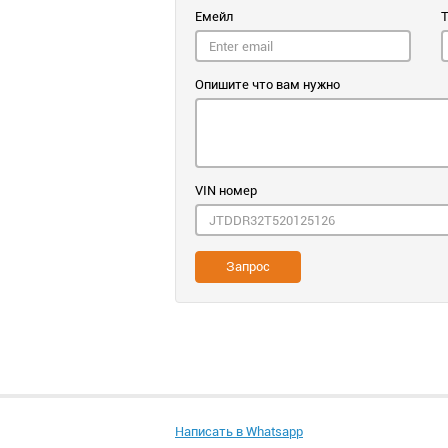
Емейл
Опишите что вам нужно
VIN номер
Запрос
Написать в Whatsapp