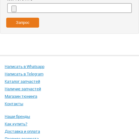
Запрос
Написать в Whatsapp
Написать в Telegram
Каталог запчастей
Наличие запчастей
Магазин тюнинга
Контакты
Наши бренды
Как купить?
Доставка и оплата
Правила возврата