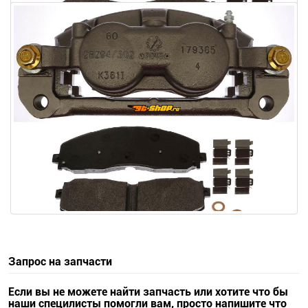
Запрос на запчасти
Если вы не можете найти запчасть или хотите что бы
наши специлисты помогли вам, просто напишите что