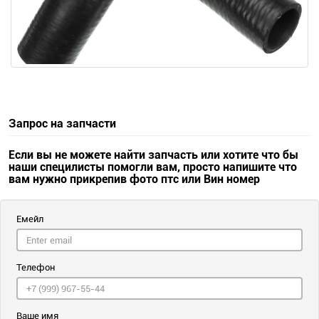
Запрос на запчасти
Если вы не можете найти запчасть или хотите что бы
наши специлисты помогли вам, просто напишите что
вам нужно прикрепив фото птс или Вин номер
Емейл
Телефон
Ваше имя