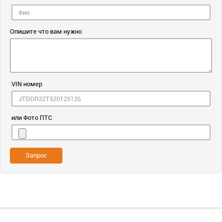
Опишите что вам нужно
VIN номер
или Фото ПТС
Запрос