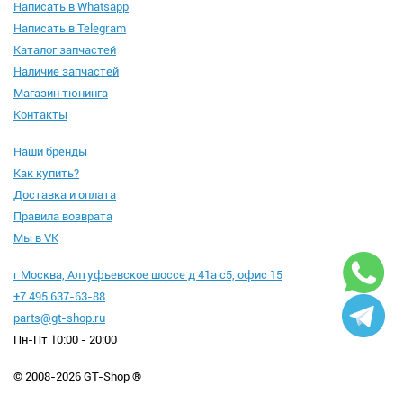
Написать в Whatsapp
Написать в Telegram
Каталог запчастей
Наличие запчастей
Магазин тюнинга
Контакты
Наши бренды
Как купить?
Доставка и оплата
Правила возврата
Мы в VK
г Москва, Алтуфьевское шоссе д 41а с5, офис 15
+7 495 637-63-88
parts@gt-shop.ru
Пн-Пт 10:00 - 20:00
© 2008-2026 GT-Shop ®