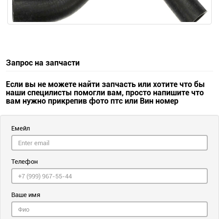
Запрос на запчасти
Если вы не можете найти запчасть или хотите что бы
наши специлисты помогли вам, просто напишите что
вам нужно прикрепив фото птс или Вин номер
Емейл
Телефон
Ваше имя