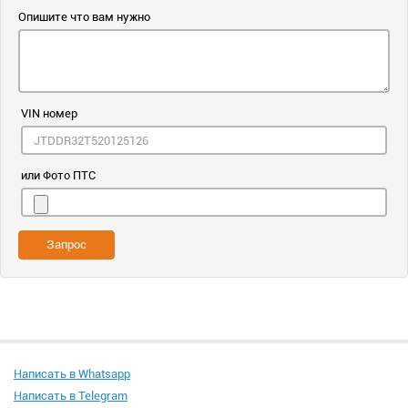
Опишите что вам нужно
VIN номер
или Фото ПТС
Запрос
Написать в Whatsapp
Написать в Telegram