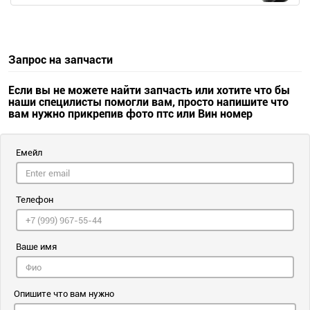
Запрос на запчасти
Если вы не можете найти запчасть или хотите что бы
наши специлисты помогли вам, просто напишите что
вам нужно прикрепив фото птс или Вин номер
Емейл
Телефон
Ваше имя
Опишите что вам нужно