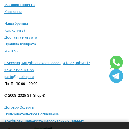
Магазин тюнинга
Контакты
Наши бренды
Как купить?
Доставка и оплата
Правила возврата
Мы в VK
г Москва, Алтуфьевское шоссе д 41а с5, офис 15
+7 495 637-63-88
parts@gt-shop.ru
Пн-Пт 10:00 - 20:00
© 2008-2026 GT-Shop ®
Договор Оферта
Пользовательское Соглашение
Конфиденциальность Персональных Данных