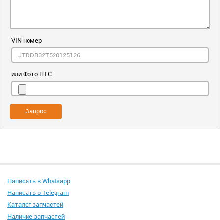
VIN номер
или Фото ПТС
Запрос
Написать в Whatsapp
Написать в Telegram
Каталог запчастей
Наличие запчастей