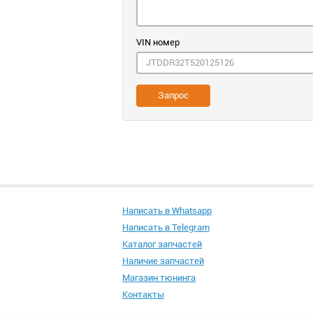
VIN номер
Запрос
Написать в Whatsapp
Написать в Telegram
Каталог запчастей
Наличие запчастей
Магазин тюнинга
Контакты