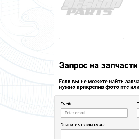
Запрос на запчасти
Если вы не можете найти запч
нужно прикрепив фото птс ил
Емейл
Опишите что вам нужно