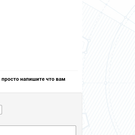
, просто напишите что вам