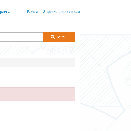
рзина
Войти
Зарегистрироваться
Найти