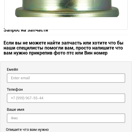
Запрос на запчасти
Если вы не можете найти запчасть или хотите что бы
наши специлисты помогли вам, просто напишите что
вам нужно прикрепив фото птс или Вин номер
Емейл
Телефон
Ваше имя
Опишите что вам нужно