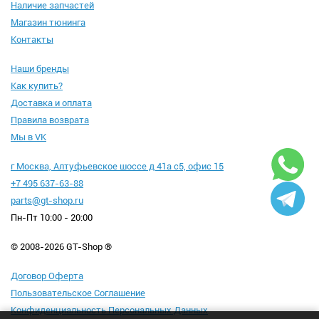
Наличие запчастей
Магазин тюнинга
Контакты
Наши бренды
Как купить?
Доставка и оплата
Правила возврата
Мы в VK
г Москва, Алтуфьевское шоссе д 41а с5, офис 15
+7 495 637-63-88
parts@gt-shop.ru
Пн-Пт 10:00 - 20:00
© 2008-2026 GT-Shop ®
Договор Оферта
Пользовательское Соглашение
Конфиденциальность Персональных Данных