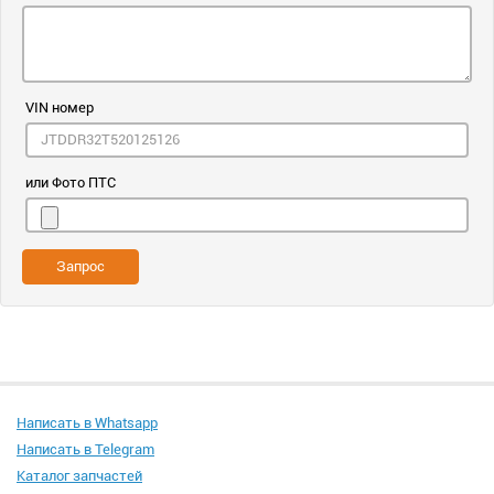
VIN номер
или Фото ПТС
Запрос
Написать в Whatsapp
Написать в Telegram
Каталог запчастей