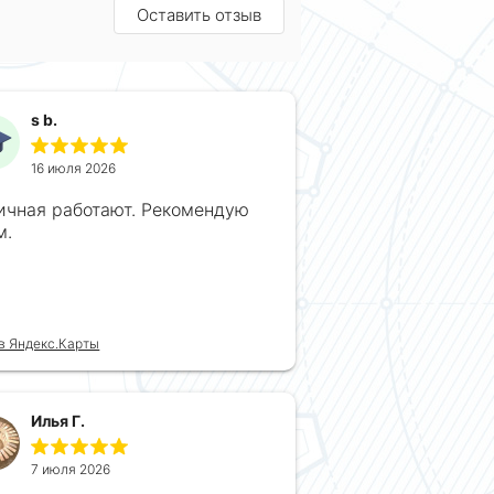
Оставить отзыв
s b.
16 июля 2026
ичная работают. Рекомендую
м.
в Яндекс.Карты
Илья Г.
7 июля 2026