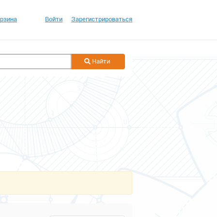
рзина
Войти
Зарегистрироваться
Найти