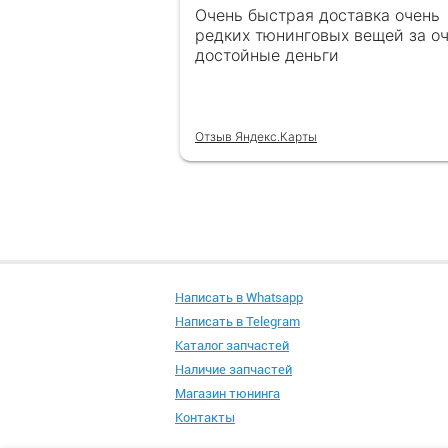
Очень быстрая доставка очень
редких тюнинговых вещей за о
достойные деньги
Отзыв Яндекс.Карты
Написать в Whatsapp
Написать в Telegram
Каталог запчастей
Наличие запчастей
Магазин тюнинга
Контакты