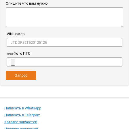
Опишите что вам нужно
VIN номер
или Фото ПТС
Запрос
Написать в Whatsapp
Написать в Telegram
Каталог запчастей
Наличие запчастей