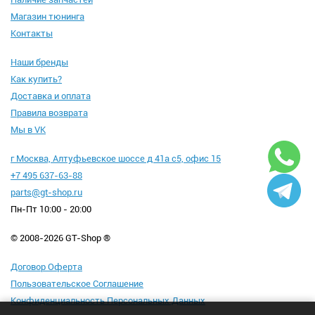
Магазин тюнинга
Контакты
Наши бренды
Как купить?
Доставка и оплата
Правила возврата
Мы в VK
г Москва, Алтуфьевское шоссе д 41а с5, офис 15
+7 495 637-63-88
parts@gt-shop.ru
Пн-Пт 10:00 - 20:00
© 2008-2026 GT-Shop ®
Договор Оферта
Пользовательское Соглашение
Конфиденциальность Персональных Данных