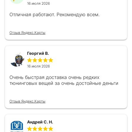
16 июля 2026
Отличная работают. Рекомендую всем.
Отзыв Яндекс.Карты
Георгий В.
16 июля 2026
Очень быстрая доставка очень редких
тюнинговых вещей за очень достойные деньги
Отзыв Яндекс.Карты
Андрей С. Н.