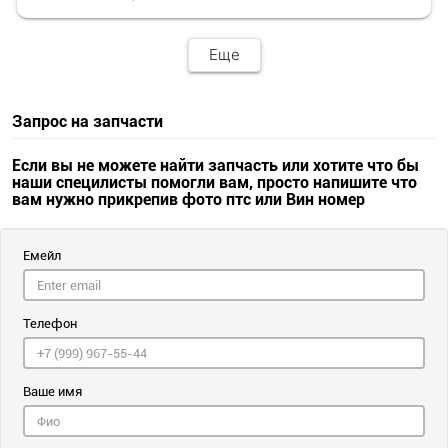
Еще
Запрос на запчасти
Если вы не можете найти запчасть или хотите что бы
наши специлисты помогли вам, просто напишите что
вам нужно прикрепив фото птс или Вин номер
Емейл
Телефон
Ваше имя