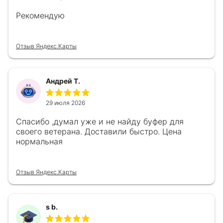
Рекомендую
Отзыв Яндекс.Карты
Андрей Т.
29 июля 2026
Спасибо ,думал уже и не найду буфер для
своего ветерана. Доставили быстро. Цена
нормальная
Отзыв Яндекс.Карты
s b.