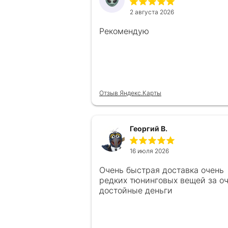
2 августа 2026
Рекомендую
Отзыв Яндекс.Карты
Георгий В.
16 июля 2026
Очень быстрая доставка очень
редких тюнинговых вещей за о
достойные деньги