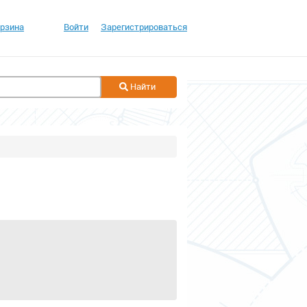
рзина
Войти
Зарегистрироваться
Найти